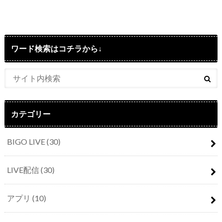
ワード検索はコチラから↓
カテゴリー
BIGO LIVE
(30)
LIVE配信
(30)
アプリ
(10)