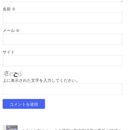
名前
※
メール
※
サイト
上に表示された文字を入力してください。