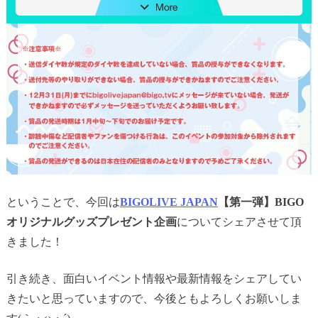
ということで、今回は
BIGOLIVE JAPAN
【第一弾】BIGO
オリジナルグッズプレゼント企画
についてシェアさせて頂
きました！
引き続き、面白いイベント情報や最新情報をシェアしてい
きたいと思っていますので、今後ともよろしくお願いしま