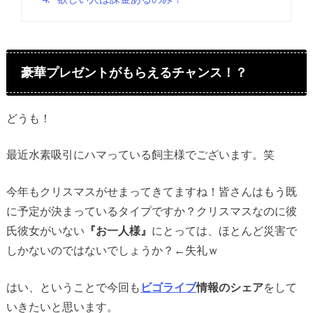
豪華プレゼントがもらえるチャンス！？
どうも！
最近水素吸引にハマっている飼主様でございます。笑
今年もクリスマスがせまってきてますね！皆さんはもう既
に予定が決まっているタイプですか？クリスマスなのに彼
氏彼女がいない
『お一人様』
にとっては、ほとんど災害で
しかないのではないでしょうか？←失礼ｗ
はい、ということで今回も
ビゴライブ
情報のシェア
をして
いきたいと思います。