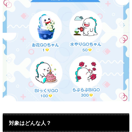
対象はどんな人？