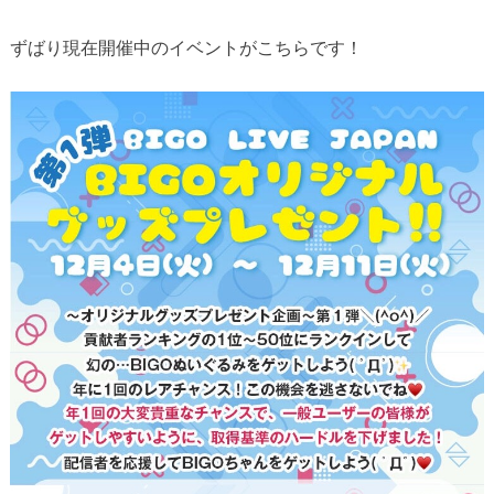
ずばり現在開催中のイベントがこちらです！