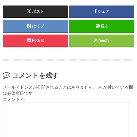
ポスト
シェア
はてブ
送る
Pocket
feedly
コメントを残す
メールアドレスが公開されることはありません。
※
が付いている欄
は必須項目です
コメント
※