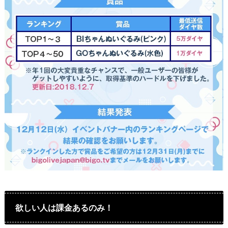
欲しい人は課金あるのみ！