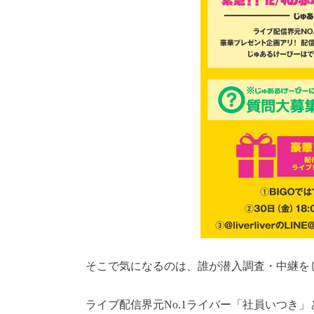
そこで気になるのは、誰が潜入調査・中継を
ライブ配信界元No.1ライバー「社員いつき