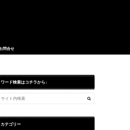
お問合せ
ワード検索はコチラから↓
カテゴリー