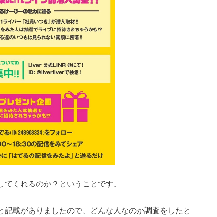
してくれるのか？ということです。
」と記載がありましたので、どんな人なのか調査をしたと