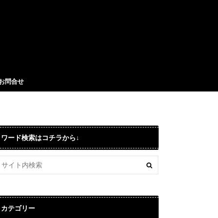
お問合せ
ワード検索はコチラから↓
カテゴリー