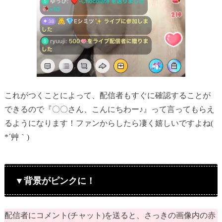
これがつくことによって、配信者もすぐに確認することが
できるので『〇〇さん、こんにちわー♪』って言ってもらえ
るようになります！ファンからしたら凄く嬉しいですよね(
*´艸｀)
▼背景がピンクに！
配信者にコメント(チャット)を送ると、さっきの画像内の赤