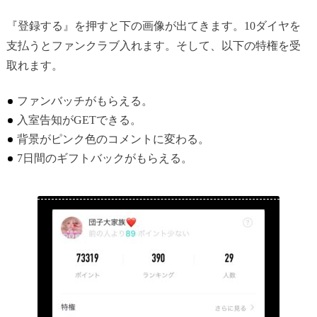
『登録する』を押すと下の画像が出てきます。10ダイヤを
支払うとファンクラブ入れます。そして、以下の特権を受
取れます。
ファンバッチがもらえる。
入室告知がGETできる。
背景がピンク色のコメントに変わる。
7日間のギフトバックがもらえる。