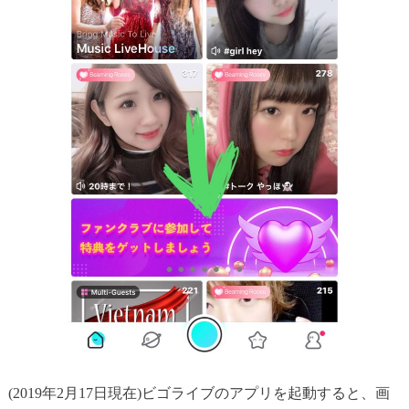
(2019年2月17日現在)ビゴライブのアプリを起動すると、画