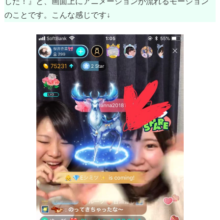
した！』と、画面上にアニメーションが流れるモーション
のことです。こんな感じです↓