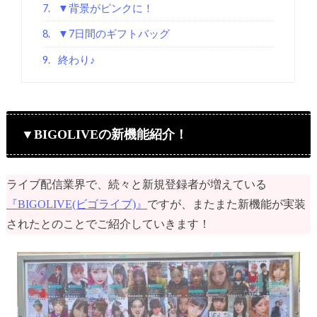
7.
▼背景がピンクに！
8.
▼7日間のギフトバッグ
9.
終わり♪
▼BIGOLIVEの新機能紹介！
ライブ配信業界で、続々と新規登録者が増えている
『BIGOLIVE(ビゴライブ)』
ですが、またまた新機能が実装
されたとのことでご紹介していきます！