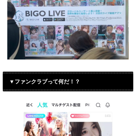
▼ファンクラブって何だ！？