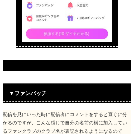
▼ファンバッチ
配信を見にいった時に配信者にコメントをすると直ぐに分
かるのですが、こんな感じで自分の名前の横に加入してい
るファンクラブのクラブ名が表記されるようになるので