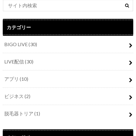
カテゴリー
BIGO LIVE
(30)
LIVE配信
(30)
アプリ
(10)
ビジネス
(2)
脱毛器トリア
(1)