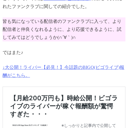
れたファンクラブに関しての紹介でした。
皆も気になっている配信者のファンクラブに入って、より
配信者と仲良くなれるように、より応援できるように、試
してみてはどうでしょうか(∩´∀｀)∩
ではまた♪
↓大公開！ライバー【必見！】今話題のBIGO(ビゴライブ)報
酬がこちら。