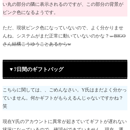
い丸の部分の隣に表示されるのですが、この部分の背景が
ピンク色になるようです。
ただ、現状ピンク色になっていないので、よく分かりませ
んね。システムがまだ正常に動いていないのかな？
←BIGO
さん結構こうゆうことあるからw
▼7日間のギフトバッグ
こちらに関しては、、ごめんなさい。Y氏はまだよく分かっ
ていません。何かギフトがもらえるんじゃないですかね？
笑
現在Y氏のアカウントに異常が起きていてギフトが遅れない
状況になっているので、確認ができていません。現在、運