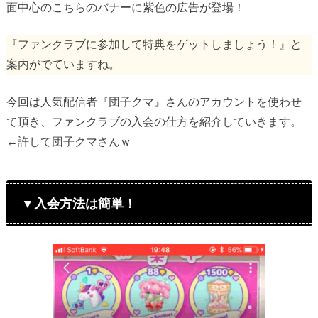
面中心のこちらのバナーに紫色の広告が登場！
『ファンクラブに参加して特典をゲットしましょう！』と
案内がでていますね。
今回は人気配信者『団子クマ』さんのアカウントを使わせ
て頂き、ファンクラブの入会の仕方を紹介していきます。
←許して団子クマさんｗ
▼入会方法は簡単！