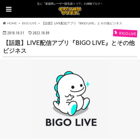
主に『家庭用レーザー脱毛器トリア』の体験ブログ！
HOME
BIGO LIVE
【話題】LIVE配信アプリ『BIGO LIVE』とその他ビジネス
2018.10.31
2022.10.09
BIGO LIVE
【話題】LIVE配信アプリ『BIGO LIVE』とその他
ビジネス