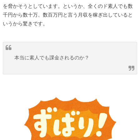
を脅かそうとしています。というか、全くのド素人でも数
千円から数十万、数百万円と言う月収を稼ぎ出していると
いうから驚きです。
本当に素人でも課金されるのか？