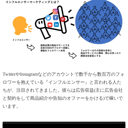
TwitterやInstagramなどのアカウントで数千から数百万のフォ
ロワーを抱えている『インフルエンサー』と言われる人た
ちが、注目されてきました。彼らは広告収益(主に広告会社
と契約をして商品紹介や告知のオファーをかける)で稼いで
います。