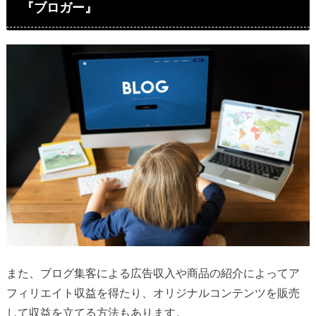
『ブロガー』
また、ブログ集客による広告収入や商品の紹介によってア
フィリエイト収益を得たり、オリジナルコンテンツを販売
して収益を立てる方法もあります。