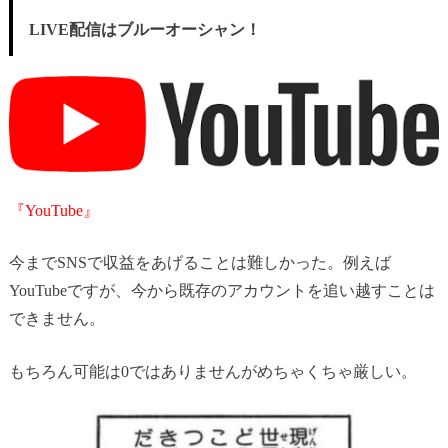
LIVE配信はブルーオーシャン！
『YouTube』
今までSNSで収益をあげることは難しかった。例えば
YouTubeですが、今から既存のアカウントを追い越すことは
できません。
もちろん可能は0ではありませんがめちゃくちゃ厳しい。