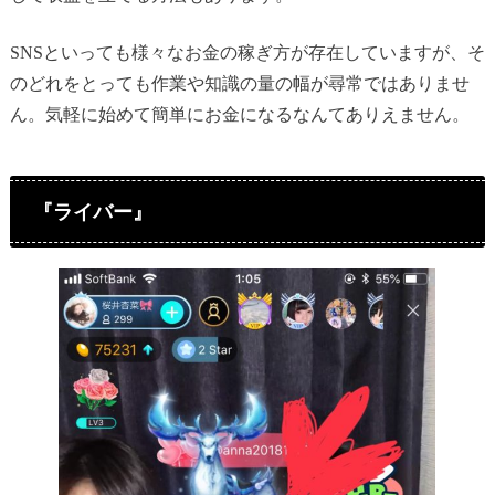
SNSといっても様々なお金の稼ぎ方が存在していますが、そ
のどれをとっても作業や知識の量の幅が尋常ではありませ
ん。気軽に始めて簡単にお金になるなんてありえません。
『ライバー』