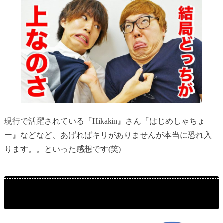
現行で活躍されている『Hikakin』さん『はじめしゃちょ
ー』などなど、あげればキリがありませんが本当に恐れ入
ります。。といった感想です(笑)
『インフルエンサー』