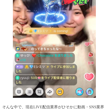
そんな中で、現在LIVE配信業界がひそかに動画・SNS業界