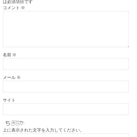
は必須項目です
コメント
※
名前
※
メール
※
サイト
上に表示された文字を入力してください。