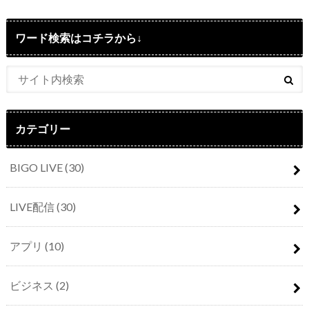
ワード検索はコチラから↓
カテゴリー
BIGO LIVE
(30)
LIVE配信
(30)
アプリ
(10)
ビジネス
(2)