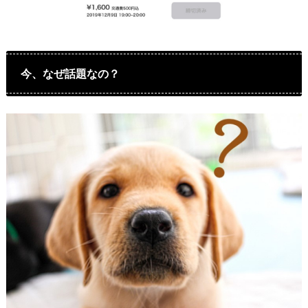
今、なぜ話題なの？