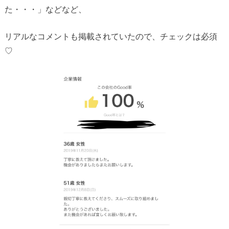
た・・・」などなど、
リアルなコメントも掲載されていたので、チェックは必須
♡