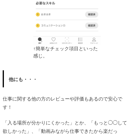
↑簡単なチェック項目といった
感じ。
他にも・・・
仕事に関する他の方のレビューや評価もあるので安心で
す！
「入る場所が分かりにくかった」とか、「もっと◯◯して
欲しかった」、「動画みながら仕事できたから楽だっ