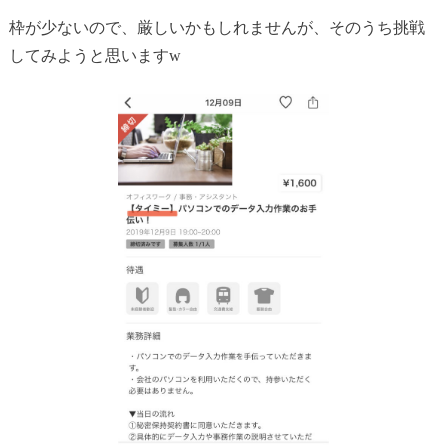
枠が少ないので、厳しいかもしれませんが、そのうち挑戦
してみようと思いますw