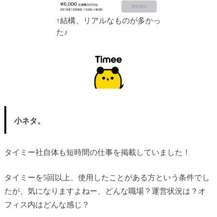
↑結構、リアルなものが多かっ
た♪
小ネタ。
タイミー社自体も短時間の仕事を掲載していました！
タイミーを5回以上、使用したことがある方という条件でし
たが、気になりますよねー、どんな職場？運営状況は？オ
フィス内はどんな感じ？