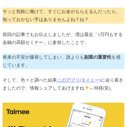
サッと気軽に働けて、すぐにお金がもらえるんだったら、
知っておかない手はありませんよね？ね？
前回の記事でもお伝えしましたが、僕は最近「1万円もする
金融の高額セミナー」に参加したことで、
将来の不安が爆発してしまい、誰よりも
副業の重要性
を感
じています。
そして、色々と調べた結果
このアプリ(タイミー)
に辿り着き
ましたので、情報シェアしてあげますね
←何様(笑)。