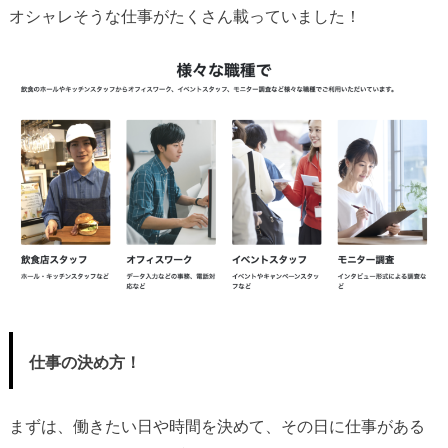
オシャレそうな仕事がたくさん載っていました！
仕事の決め方！
まずは、働きたい日や時間を決めて、その日に仕事がある