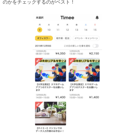
のかをチェックするのがベスト！