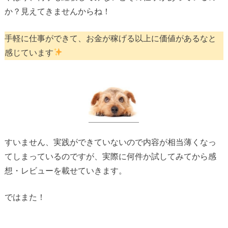
か？見えてきませんからね！
手軽に仕事ができて、お金が稼げる以上に価値があるなと
感じています
すいません、実践ができていないので内容が相当薄くなっ
てしまっているのですが、実際に何件か試してみてから感
想・レビューを載せていきます。
ではまた！