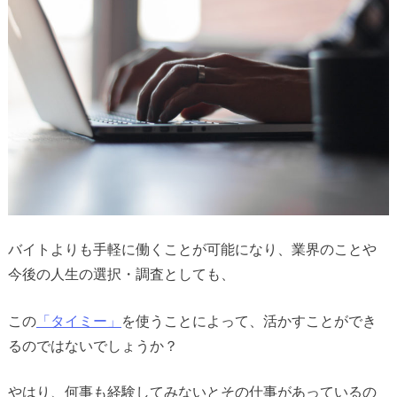
バイトよりも手軽に働くことが可能になり、業界のことや
今後の人生の選択・調査としても、
この
「タイミー」
を使うことによって、活かすことができ
るのではないでしょうか？
やはり、何事も経験してみないとその仕事があっているの