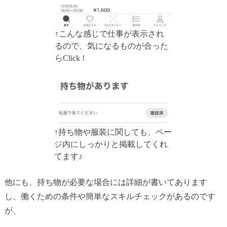
↑こんな感じで仕事が表示され
るので、気になるものが合った
らClick !
↑持ち物や服装に関しても、ペー
ジ内にしっかりと掲載してくれ
てます♪
他にも、持ち物が必要な場合には詳細が書いてあります
し、働くための条件や簡単なスキルチェックがあるのです
が、