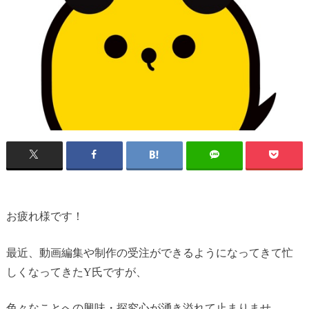
お疲れ様です！
最近、動画編集や制作の受注ができるようになってきて忙
しくなってきたY氏ですが、
色々なことへの興味・探究心が湧き溢れて止まりませ