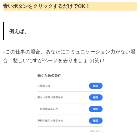
青いボタンをクリックするだけでOK！
例えば、
↓この仕事の場合、あなたにコミュニケーション力がない場
合、悲しいですがページを去りましょう(笑)！