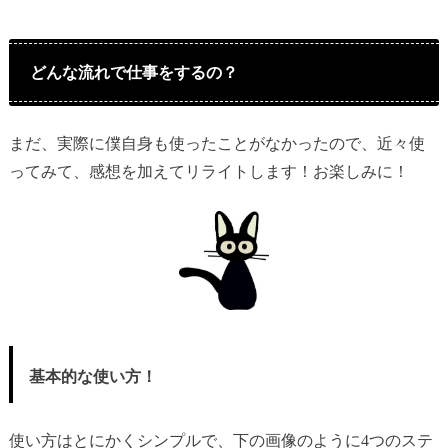
どんな流れで仕事をするの？
まだ、実際に僕自身も使ったことがなかったので、近々使
ってみて、感想を加えてリライトします！お楽しみに！
基本的な使い方！
使い方はとにかくシンプルで、下の画像のように4つのステ