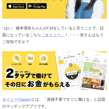
↑はい、橋本環奈ちゃんがCMをしていると言うことで、話
題になっているこちら
「タイミー」
！・・・皆さんはもう
ご存知ですか？
タイミー(Taimee)
とは、「面接不要ですぐに働ける」と話題
のマッチングアプリです。