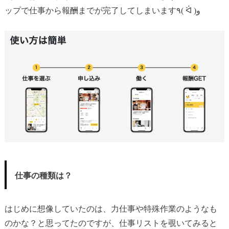
ップで仕事から報酬までが完了してしまいます٩( ᐛ )و
仕事の種類は？
はじめに想像していたのは、力仕事や特殊作業のようなも
のかな？と思ってたのですが、仕事リストを覗いてみると