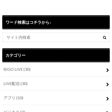
ワード検索はコチラから↓
カテゴリー
BIGO LIVE
(30)
LIVE配信
(30)
アプリ
(10)
ビジネス
(2)