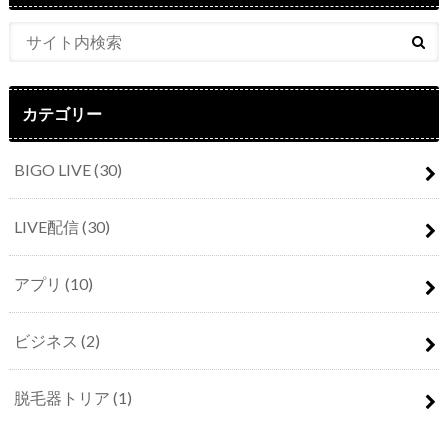
カテゴリー
BIGO LIVE
(30)
LIVE配信
(30)
アプリ
(10)
ビジネス
(2)
脱毛器トリア
(1)