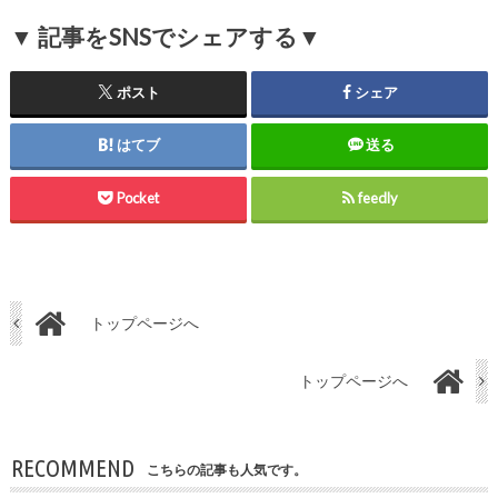
▼ 記事をSNSでシェアする▼
ポスト
シェア
はてブ
送る
Pocket
feedly
トップページへ
トップページへ
RECOMMEND
こちらの記事も人気です。