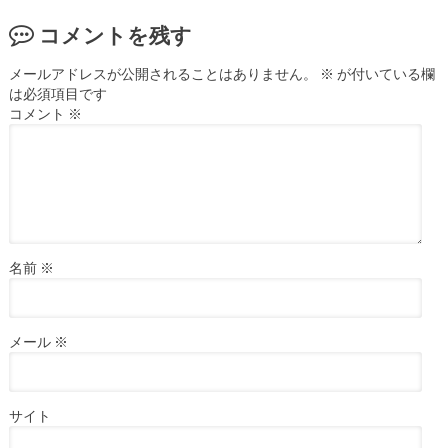
コメントを残す
メールアドレスが公開されることはありません。
※
が付いている欄
は必須項目です
コメント
※
名前
※
メール
※
サイト