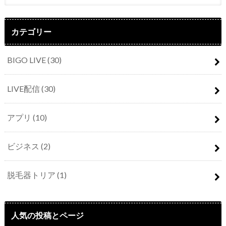
カテゴリー
BIGO LIVE
(30)
LIVE配信
(30)
アプリ
(10)
ビジネス
(2)
脱毛器トリア
(1)
人気の投稿とページ